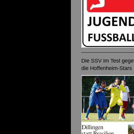
Die SSV im Test geg
die Hoffenheim-Stars