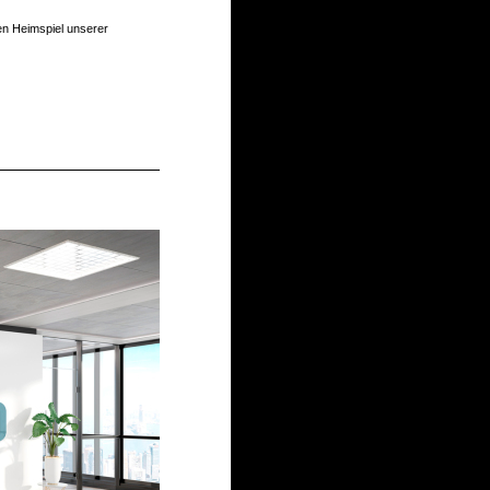
en Heimspiel unserer