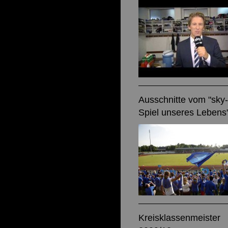
Ausschnitte vom "sky-
Spiel unseres Lebens
Kreisklassenmeister