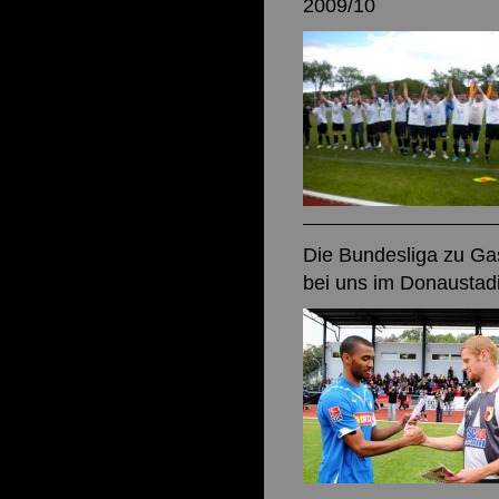
2009/10
Die Bundesliga zu Ga
bei uns im Donaustad